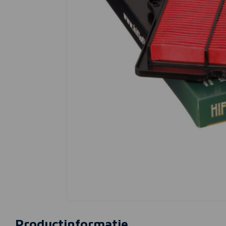
Productinformatie