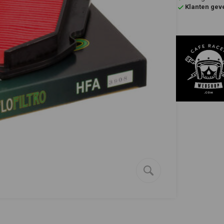
Klanten gev