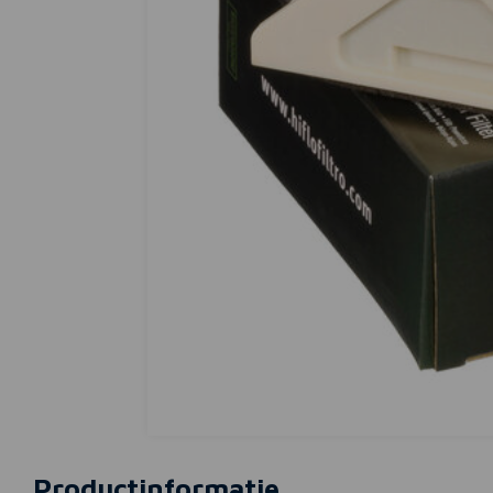
Productinformatie