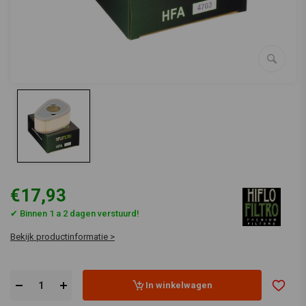
€17,93
✔ Binnen 1 a 2 dagen verstuurd!
Bekijk productinformatie >
In winkelwagen