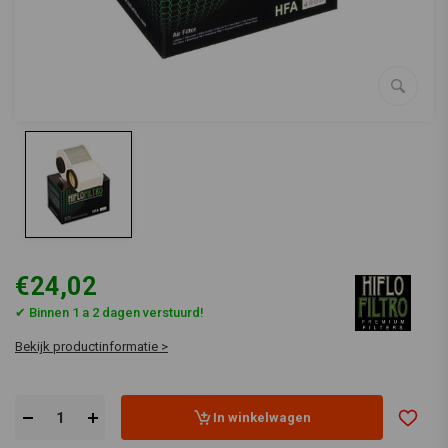
€24,02
✔ Binnen 1 a 2 dagen verstuurd!
Bekijk productinformatie >
In winkelwagen