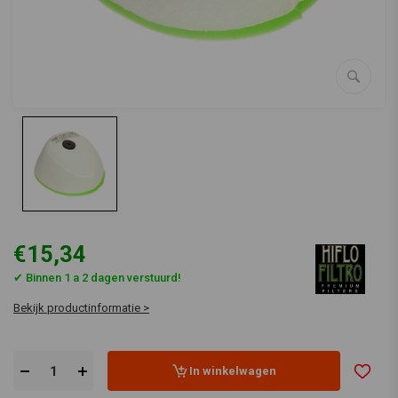
€15,34
✔ Binnen 1 a 2 dagen verstuurd!
Bekijk productinformatie >
In winkelwagen