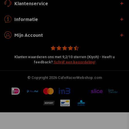
Klantenservice
Informatie
Mijn Account
Klanten waarderen ons met 9,2/10 sterren (Kiyoh) - Heeft u
feedback?
Schrijf een beoordeling!
© Copyright 2026 CafeRacerWebshop.com