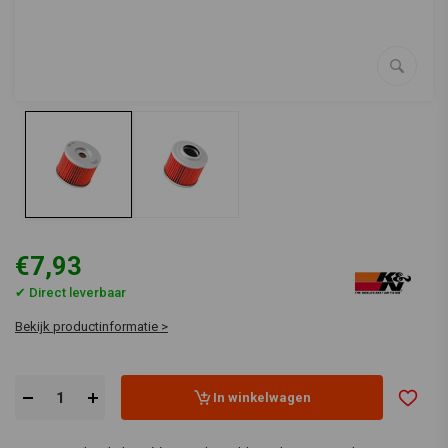
€7,93
✔ Direct leverbaar
Bekijk productinformatie >
In winkelwagen