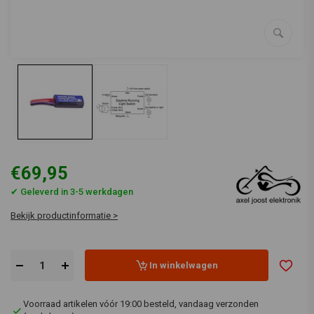
€69,95
✔ Geleverd in 3-5 werkdagen
Bekijk productinformatie >
In winkelwagen
Voorraad artikelen vóór 19:00 besteld, vandaag verzonden