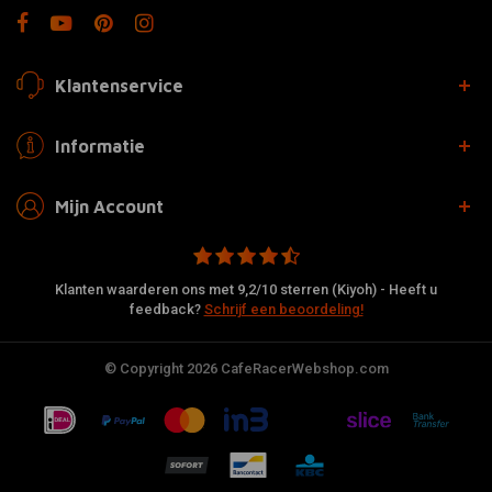
Klantenservice
Informatie
Mijn Account
Klanten waarderen ons met 9,2/10 sterren (Kiyoh) - Heeft u
feedback?
Schrijf een beoordeling!
© Copyright 2026 CafeRacerWebshop.com