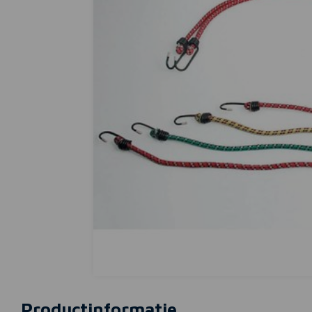
Productinformatie