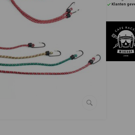
Klanten gev