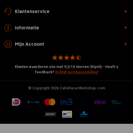
Klantenservice
Informatie
Mijn Account
Klanten waarderen ons met 9,2/10 sterren (Kiyoh) - Heeft u
feedback?
Schrijf een beoordeling!
© Copyright 2026 CafeRacerWebshop.com