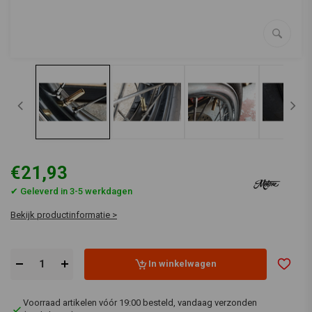
€21,93
✔ Geleverd in 3-5 werkdagen
Bekijk productinformatie >
In winkelwagen
Voorraad artikelen vóór 19:00 besteld, vandaag verzonden