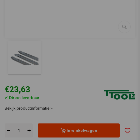
€23,63
✔ Direct leverbaar
Bekijk productinformatie >
In winkelwagen