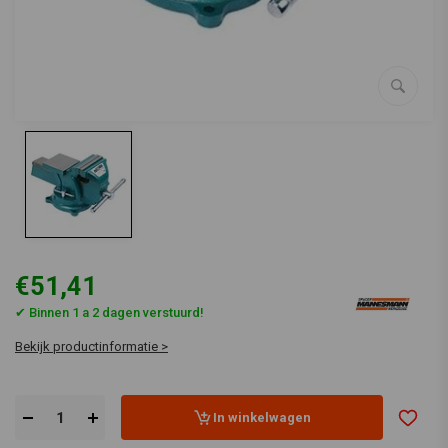
€51,41
✔ Binnen 1 a 2 dagen verstuurd!
Bekijk productinformatie >
In winkelwagen