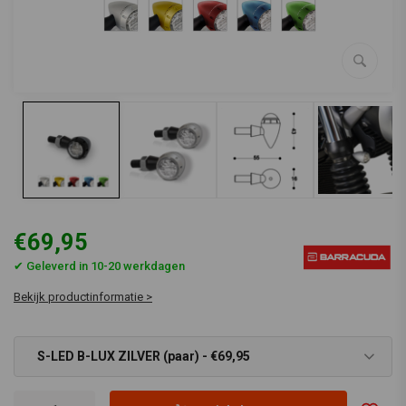
€69,95
✔ Geleverd in 10-20 werkdagen
Bekijk productinformatie >
S-LED B-LUX ZILVER (paar) - €69,95