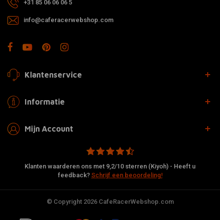
+31 85 06 06 06 5
info@caferacerwebshop.com
Klantenservice
Informatie
Mijn Account
Klanten waarderen ons met 9,2/10 sterren (Kiyoh) - Heeft u
feedback?
Schrijf een beoordeling!
© Copyright 2026 CafeRacerWebshop.com