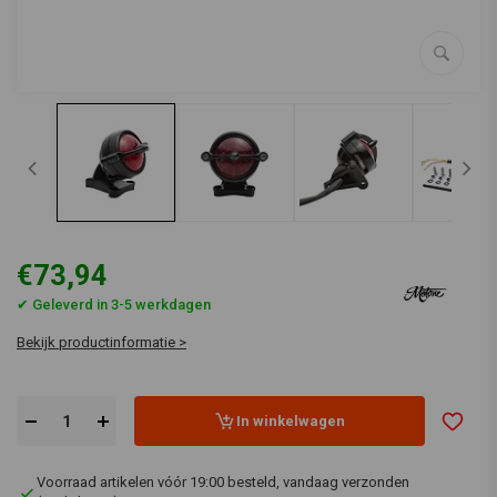
€73,94
✔ Geleverd in 3-5 werkdagen
Bekijk productinformatie >
In winkelwagen
Voorraad artikelen vóór 19:00 besteld, vandaag verzonden