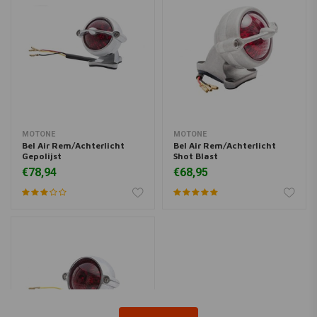
MOTONE
MOTONE
Bel Air Rem/Achterlicht
Bel Air Rem/Achterlicht
Gepolijst
Shot Blast
€78,94
€68,95