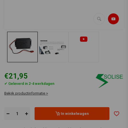
€21,95
✔ Geleverd in 2-4 werkdagen
Bekijk productinformatie >
In winkelwagen