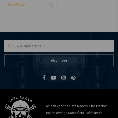
Abonneer
De Plek voor de Cafe Racers, Flat Tracker,
Brat en overige Motorfiets Hobbyisten.