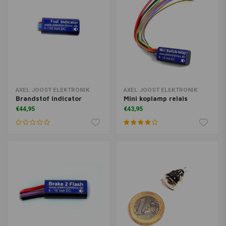
AXEL JOOST ELEKTRONIK
AXEL JOOST ELEKTRONIK
Brandstof indicator
Mini koplamp relais
€44,95
€43,95