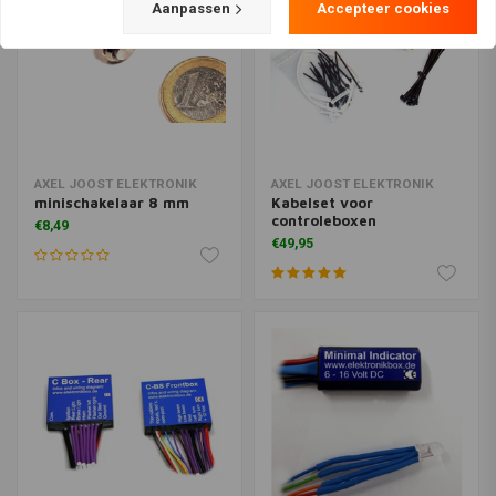
Aanpassen
Accepteer cookies
AXEL JOOST ELEKTRONIK
AXEL JOOST ELEKTRONIK
minischakelaar 8 mm
Kabelset voor
controleboxen
€8,49
€49,95