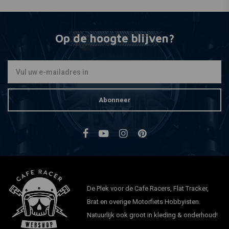
Op de hoogte blijven?
Abonneer
De Plek voor de Cafe Racers, Flat Tracker,
Brat en overige Motorfiets Hobbyisten.
Natuurlijk ook groot in kleding & onderhoud!