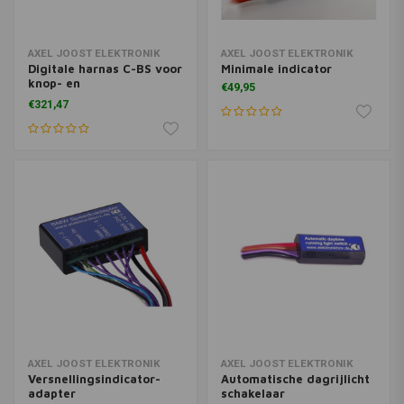
AXEL JOOST ELEKTRONIK
AXEL JOOST ELEKTRONIK
Digitale harnas C-BS voor
Minimale indicator
knop- en
€49,95
schakelaarbediening
€321,47
AXEL JOOST ELEKTRONIK
AXEL JOOST ELEKTRONIK
Versnellingsindicator-
Automatische dagrijlicht
adapter
schakelaar