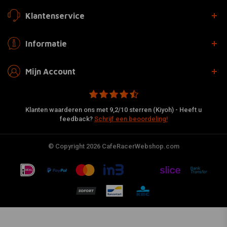
Klantenservice
Informatie
Mijn Account
Klanten waarderen ons met 9,2/10 sterren (Kiyoh) - Heeft u
feedback?
Schrijf een beoordeling!
© Copyright 2026 CafeRacerWebshop.com