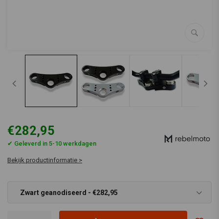
€282,95
✔ Geleverd in 5-10 werkdagen
Bekijk productinformatie >
Zwart geanodiseerd - €282,95