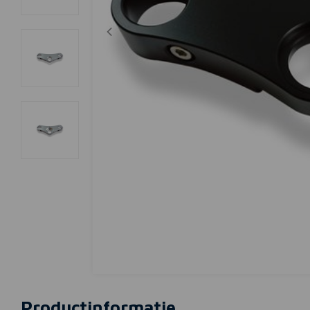
Productinformatie