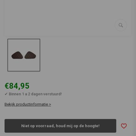
€84,95
✔ Binnen 1 a 2 dagen verstuurd!
Bekijk productinformatie >
Niet op voorraad, houd mij op de hoogte!