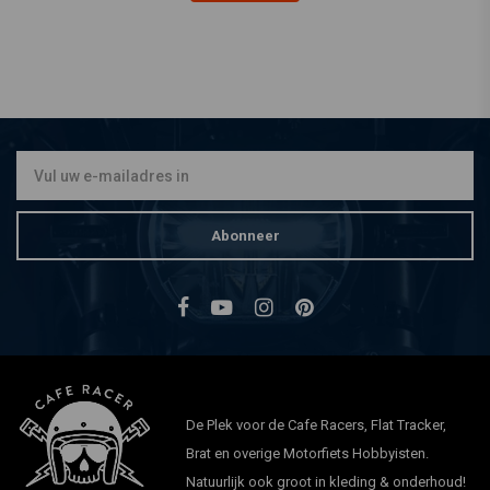
Abonneer
De Plek voor de Cafe Racers, Flat Tracker,
Brat en overige Motorfiets Hobbyisten.
Natuurlijk ook groot in kleding & onderhoud!