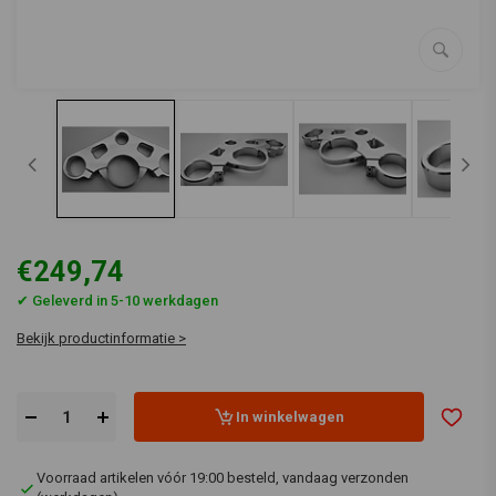
€249,74
✔ Geleverd in 5-10 werkdagen
Bekijk productinformatie >
In winkelwagen
Voorraad artikelen vóór 19:00 besteld, vandaag verzonden