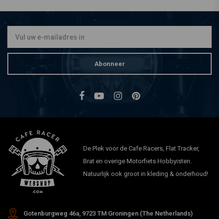
Abonneer
De Plek voor de Cafe Racers, Flat Tracker,
Brat en overige Motorfiets Hobbyisten.
Natuurlijk ook groot in kleding & onderhoud!
Gotenburgweg 46a, 9723 TM Groningen (The Netherlands)