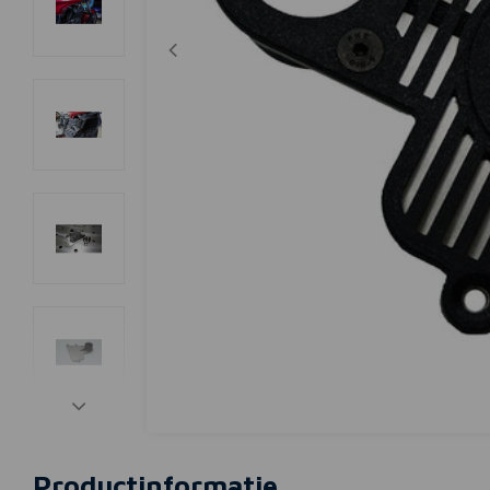
Productinformatie