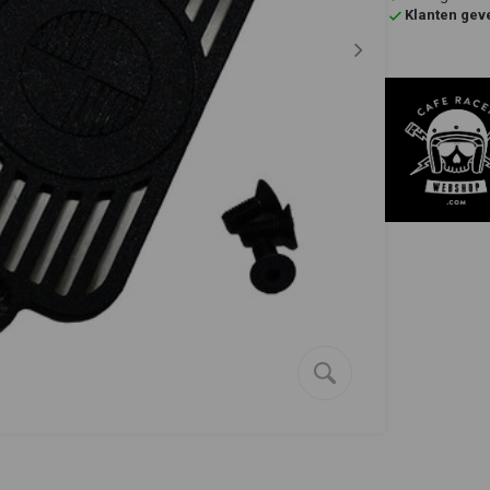
Klanten gev