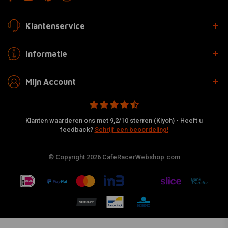
Klantenservice
Informatie
Mijn Account
Klanten waarderen ons met 9,2/10 sterren (Kiyoh) - Heeft u
feedback?
Schrijf een beoordeling!
© Copyright 2026 CafeRacerWebshop.com