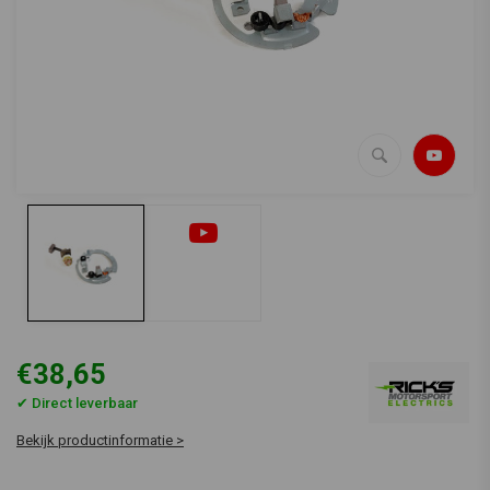
€38,65
✔ Direct leverbaar
Bekijk productinformatie >