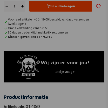
In winkelwagen
Voorraad artikelen vóór 19:00 besteld, vandaag verzonden
(werkdagen)
Gratis verzending vanaf €150
30 dagen bedenktijd, makkelijk retourneren
Klanten geven ons een 9,2/10
Wij zijn er voor jou!
Stel je vraag >
Productinformatie
Artikelcode:
31-1063