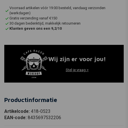
Voorraad artikelen vóór 19:00 besteld, vandaag verzonden
(werkdagen)
Gratis verzending vanaf €150
30 dagen bedenktijd, makkelijk retourneren
Klanten geven ons een 9,2/10
Wij zijn er voor jou!
Stel je vraag >
Productinformatie
Artikelcode:
418-0523
EAN-code:
8435697532206