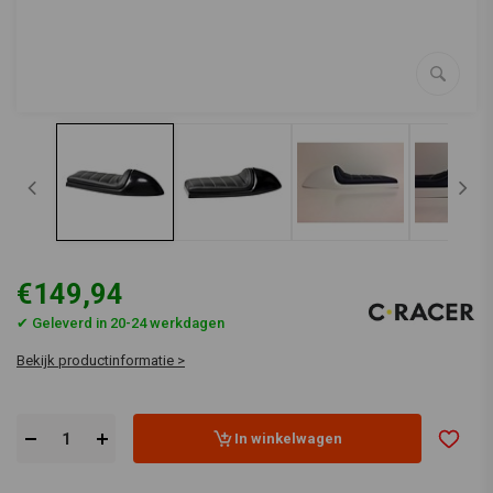
€149,94
✔ Geleverd in 20-24 werkdagen
Bekijk productinformatie >
In winkelwagen