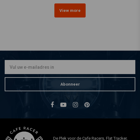
View more
Abonneer
De Plek voor de Cafe Racers, Flat Tracker,