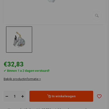
€32,83
✔ Binnen 1 a 2 dagen verstuurd!
Bekijk productinformatie >
In winkelwagen