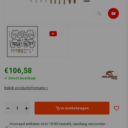
€106,58
✔ Direct leverbaar
Bekijk productinformatie >
In winkelwagen
Voorraad artikelen vóór 19:00 besteld, vandaag verzonden