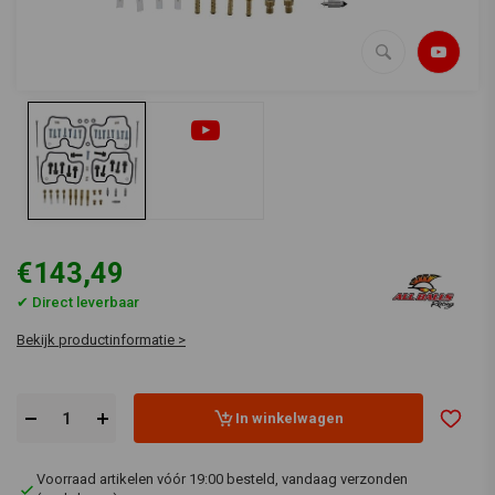
€143,49
✔ Direct leverbaar
Bekijk productinformatie >
In winkelwagen
Voorraad artikelen vóór 19:00 besteld, vandaag verzonden