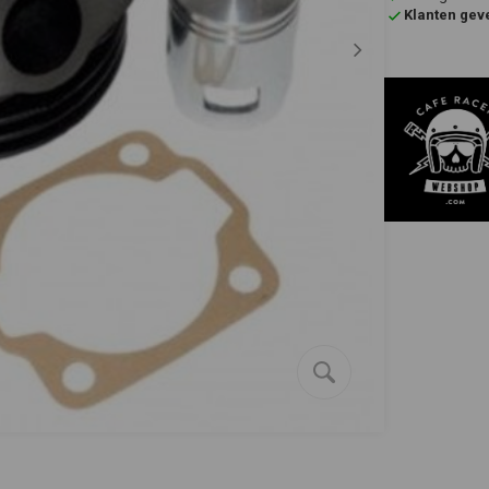
Klanten gev