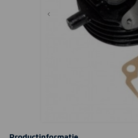
Productinformatie