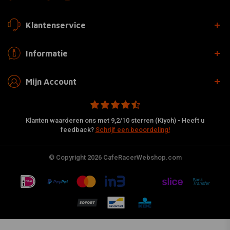
Klantenservice
Informatie
Mijn Account
Klanten waarderen ons met 9,2/10 sterren (Kiyoh) - Heeft u
feedback?
Schrijf een beoordeling!
© Copyright 2026 CafeRacerWebshop.com