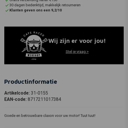
30 dagen bedenktijd, makkelijk retourneren
Klanten geven ons een 9,2/10
Wij zijn er voor jou!
Stel je vraag >
Productinformatie
Artikelcode:
31-0155
EAN-code:
8717211017384
Goede en betrouwbare claxon voor uw motor! Tuut tuut!