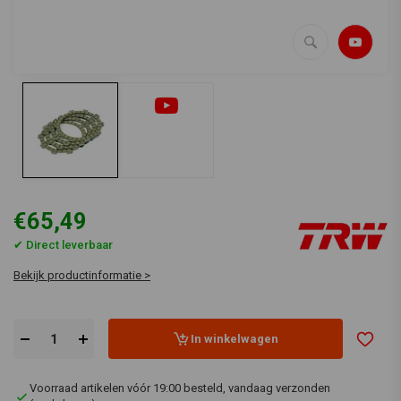
€65,49
✔ Direct leverbaar
Bekijk productinformatie >
In winkelwagen
Voorraad artikelen vóór 19:00 besteld, vandaag verzonden