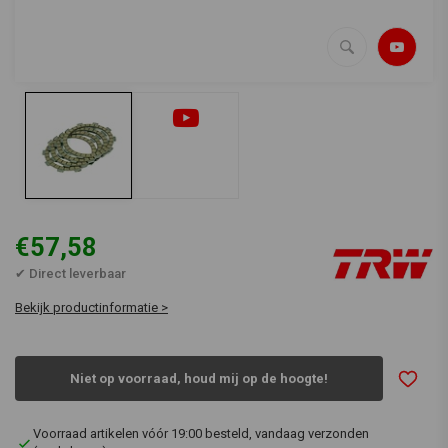
€57,58
✔ Direct leverbaar
Bekijk productinformatie >
Niet op voorraad, houd mij op de hoogte!
Voorraad artikelen vóór 19:00 besteld, vandaag verzonden