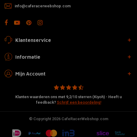
info@caferacerwebshop.com
Klantenservice
Informatie
Mijn Account
Klanten waarderen ons met 9,2/10 sterren (Kiyoh) - Heeft u
feedback?
Schrijf een beoordeling!
© Copyright 2026 CafeRacerWebshop.com