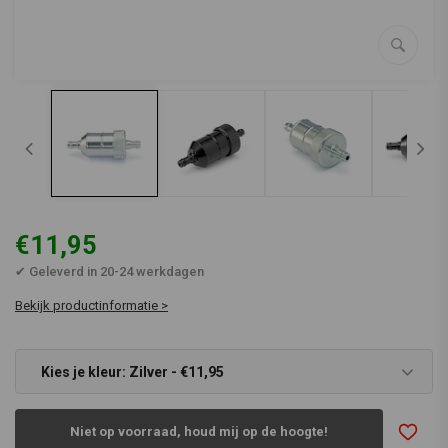
€11,95
✔ Geleverd in 20-24 werkdagen
Bekijk productinformatie >
Kies je kleur: Zilver - €11,95
Niet op voorraad, houd mij op de hoogte!