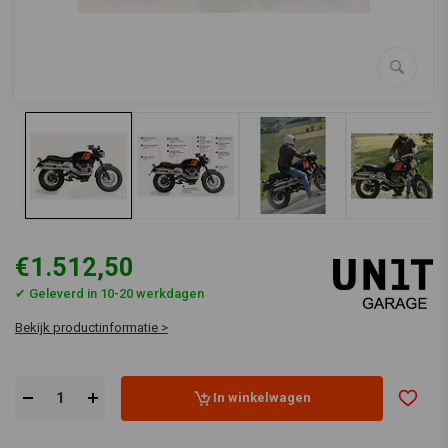
€1.512,50
✔ Geleverd in 10-20 werkdagen
Bekijk productinformatie >
In winkelwagen