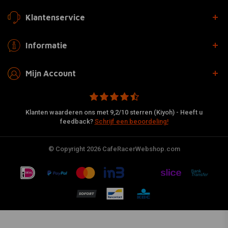
Klantenservice
Informatie
Mijn Account
Klanten waarderen ons met 9,2/10 sterren (Kiyoh) - Heeft u
feedback?
Schrijf een beoordeling!
© Copyright 2026 CafeRacerWebshop.com