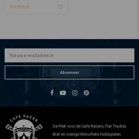
Abonneer
De Plek voor de Cafe Racers, Flat Tracker,
Brat en overige Motorfiets Hobbyisten.