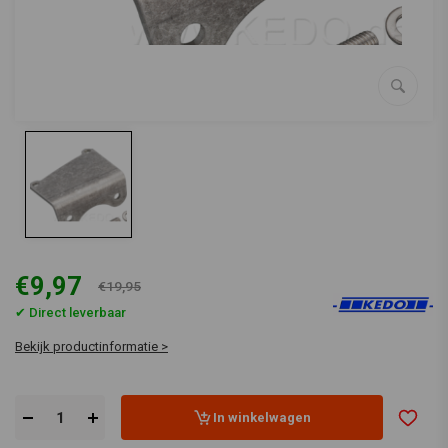
€9,97
€19,95
✔ Direct leverbaar
Bekijk productinformatie >
In winkelwagen