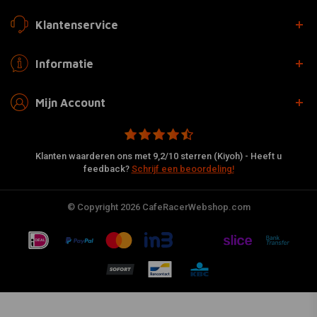
Klantenservice
Informatie
Mijn Account
Klanten waarderen ons met 9,2/10 sterren (Kiyoh) - Heeft u
feedback?
Schrijf een beoordeling!
© Copyright 2026 CafeRacerWebshop.com