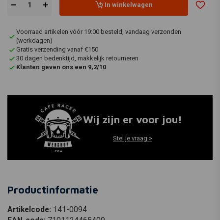
In winkelwagen
Voorraad artikelen vóór 19:00 besteld, vandaag verzonden
(werkdagen)
Gratis verzending vanaf €150
30 dagen bedenktijd, makkelijk retourneren
Klanten geven ons een 9,2/10
Wij zijn er voor jou!
Stel je vraag >
Productinformatie
Artikelcode:
141-0094