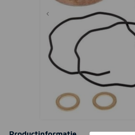
Productinformatie