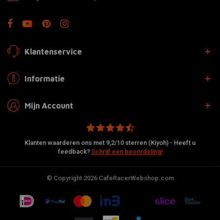
Klantenservice
Informatie
Mijn Account
Klanten waarderen ons met 9,2/10 sterren (Kiyoh) - Heeft u
feedback?
Schrijf een beoordeling!
© Copyright 2026 CafeRacerWebshop.com