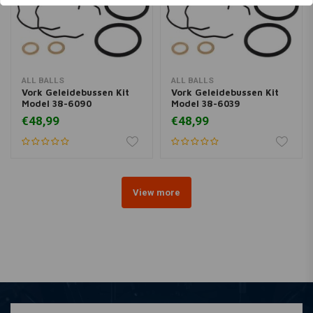
ALL BALLS
ALL BALLS
Vork Geleidebussen Kit
Vork Geleidebussen Kit
Model 38-6090
Model 38-6039
€48,99
€48,99
View more