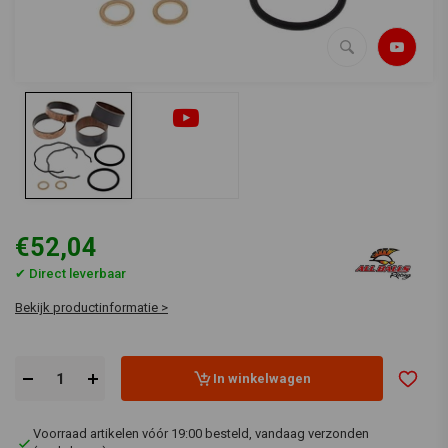
€52,04
✔ Direct leverbaar
Bekijk productinformatie >
In winkelwagen
Voorraad artikelen vóór 19:00 besteld, vandaag verzonden