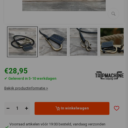
€28,95
✔ Geleverd in 5-10 werkdagen
Bekijk productinformatie >
In winkelwagen
Voorraad artikelen vóór 19:00 besteld, vandaag verzonden