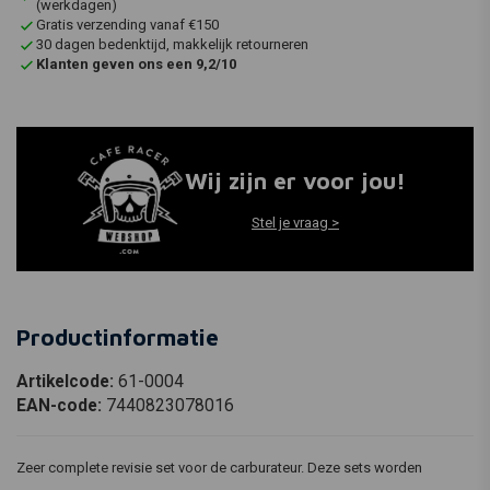
(werkdagen)
Gratis verzending vanaf €150
30 dagen bedenktijd, makkelijk retourneren
Klanten geven ons een 9,2/10
Wij zijn er voor jou!
Stel je vraag >
Productinformatie
Artikelcode:
61-0004
EAN-code:
7440823078016
Zeer complete revisie set voor de carburateur. Deze sets worden