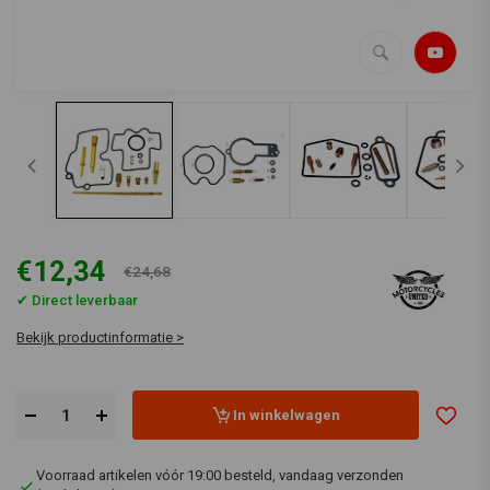
€12,34
€24,68
✔ Direct leverbaar
Bekijk productinformatie >
In winkelwagen
Voorraad artikelen vóór 19:00 besteld, vandaag verzonden