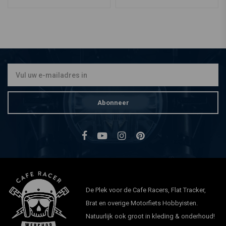
Abonneer
De Plek voor de Cafe Racers, Flat Tracker,
Brat en overige Motorfiets Hobbyisten.
Natuurlijk ook groot in kleding & onderhoud!