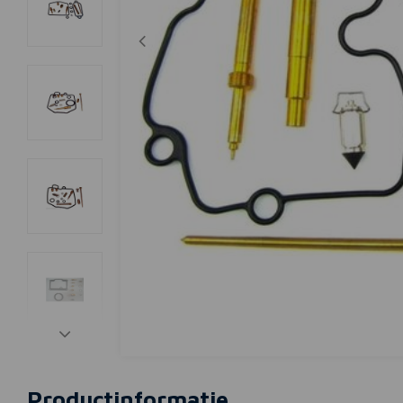
Productinformatie