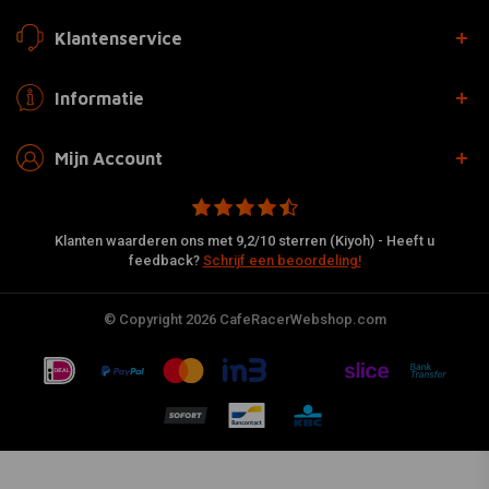
Klantenservice
Informatie
Mijn Account
Klanten waarderen ons met 9,2/10 sterren (Kiyoh) - Heeft u
feedback?
Schrijf een beoordeling!
© Copyright 2026 CafeRacerWebshop.com