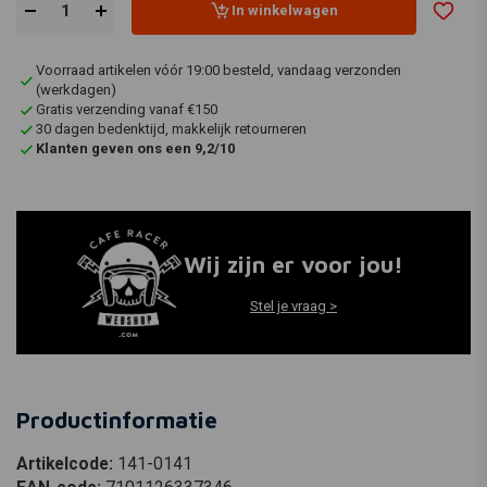
In winkelwagen
Voorraad artikelen vóór 19:00 besteld, vandaag verzonden
(werkdagen)
Gratis verzending vanaf €150
30 dagen bedenktijd, makkelijk retourneren
Klanten geven ons een 9,2/10
Wij zijn er voor jou!
Stel je vraag >
Productinformatie
Artikelcode:
141-0141