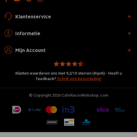
Klantenservice
Informatie
Mijn Account
Klanten waarderen ons met 9,2/10 sterren (Kiyoh) - Heeft u
feedback?
Schrijf een beoordeling!
© Copyright 2026 CafeRacerWebshop.com