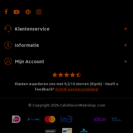
Klantenservice
Informatie
Mijn Account
Klanten waarderen ons met 9,2/10 sterren (Kiyoh) - Heeft u
feedback?
Schrijf een beoordeling!
© Copyright 2026 CafeRacerWebshop.com