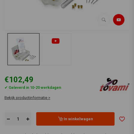
€102,49
✔ Geleverd in 10-20 werkdagen
Bekijk productinformatie >
In winkelwagen