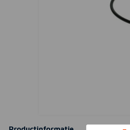
Productinformatie