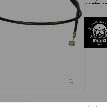
Klanten gev