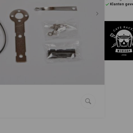
Klanten gev