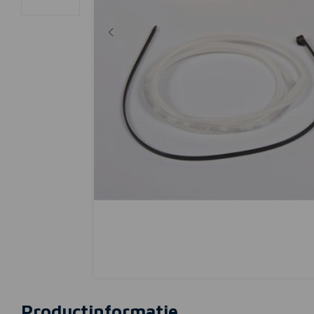
Productinformatie