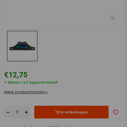
€12,75
✔ Binnen 1 a 2 dagen verstuurd!
Bekijk productinformatie >
In winkelwagen