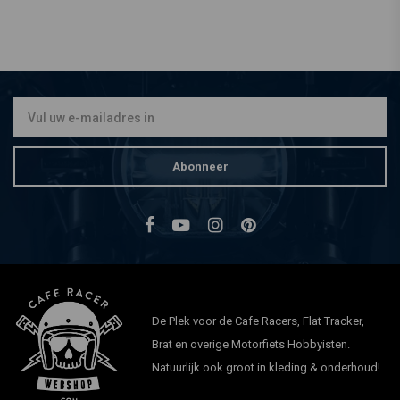
Abonneer
De Plek voor de Cafe Racers, Flat Tracker,
Brat en overige Motorfiets Hobbyisten.
Natuurlijk ook groot in kleding & onderhoud!