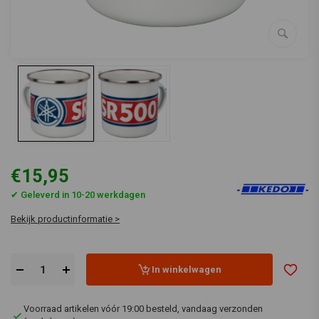
€15,95
✔ Geleverd in 10-20 werkdagen
Bekijk productinformatie >
In winkelwagen
Voorraad artikelen vóór 19:00 besteld, vandaag verzonden