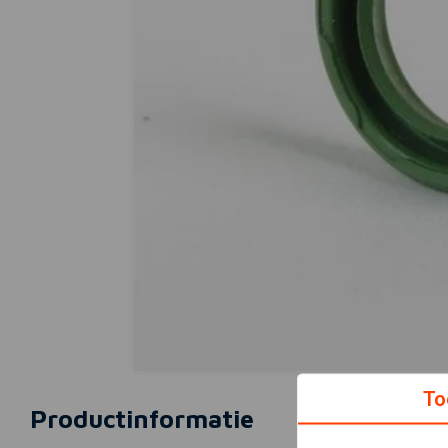
To
Productinformatie