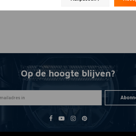
Op de hoogte blijven?
Abonn