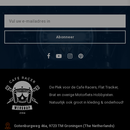
Abonneer
De Plek voor de Cafe Racers, Flat Tracker,
Brat en overige Motorfiets Hobbyisten.
Natuurlijk ook groot in kleding & onderhoud!
Gotenburgweg 46a, 9723 TM Groningen (The Netherlands)