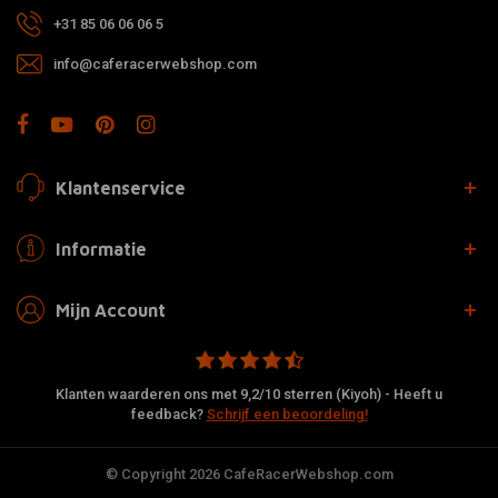
+31 85 06 06 06 5
info@caferacerwebshop.com
Klantenservice
Informatie
Mijn Account
Klanten waarderen ons met 9,2/10 sterren (Kiyoh) - Heeft u
feedback?
Schrijf een beoordeling!
© Copyright 2026 CafeRacerWebshop.com